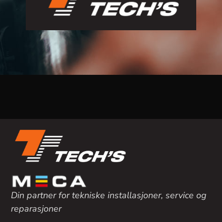
Din partner for tekniske installasjoner, service og
reparasjoner