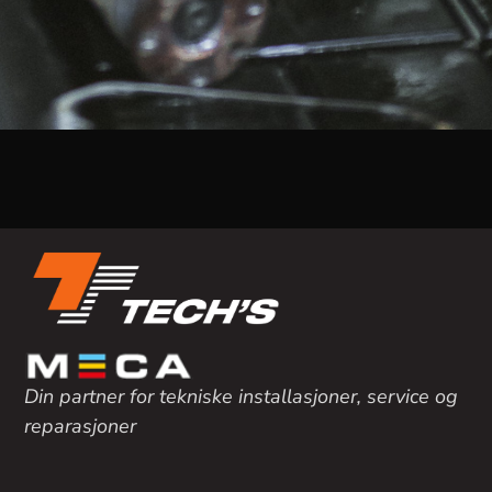
Din partner for tekniske installasjoner, service og
reparasjoner