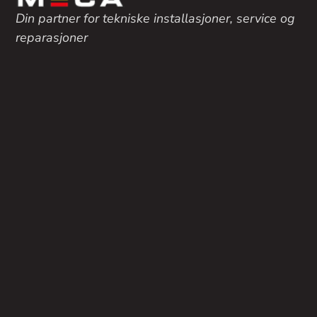
Din partner for tekniske installasjoner, service og
reparasjoner