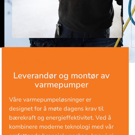
VARMEPUMPER
Leverandør og montør av
varmepumper
Våre varmepumpeløsninger er
designet for å møte dagens krav til
bærekraft og energieffektivitet. Ved å
kombinere moderne teknologi med vår